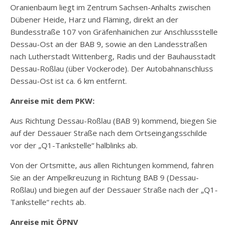
Oranienbaum liegt im Zentrum Sachsen-Anhalts zwischen
Dübener Heide, Harz und Fläming, direkt an der
Bundesstraße 107 von Gräfenhainichen zur Anschlussstelle
Dessau-Ost an der BAB 9, sowie an den Landesstraßen
nach Lutherstadt Wittenberg, Radis und der Bauhausstadt
Dessau-Roßlau (über Vockerode). Der Autobahnanschluss
Dessau-Ost ist ca. 6 km entfernt.
Anreise mit dem PKW:
Aus Richtung Dessau-Roßlau (BAB 9) kommend, biegen Sie
auf der Dessauer Straße nach dem Ortseingangsschilde
vor der „Q1-Tankstelle“ halblinks ab.
Von der Ortsmitte, aus allen Richtungen kommend, fahren
Sie an der Ampelkreuzung in Richtung BAB 9 (Dessau-
Roßlau) und biegen auf der Dessauer Straße nach der „Q1-
Tankstelle“ rechts ab.
Anreise mit ÖPNV