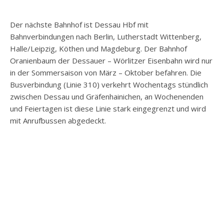
Der nächste Bahnhof ist Dessau Hbf mit
Bahnverbindungen nach Berlin, Lutherstadt Wittenberg,
Halle/Leipzig, Köthen und Magdeburg. Der Bahnhof
Oranienbaum der Dessauer – Wörlitzer Eisenbahn wird nur
in der Sommersaison von März – Oktober befahren. Die
Busverbindung (Linie 310) verkehrt Wochentags stündlich
zwischen Dessau und Gräfenhainichen, an Wochenenden
und Feiertagen ist diese Linie stark eingegrenzt und wird
mit Anrufbussen abgedeckt.