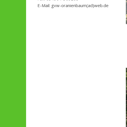
E-Mail: gvw-oranienbaum(ad)web.de