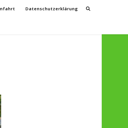
nfahrt
Datenschutzerklärung