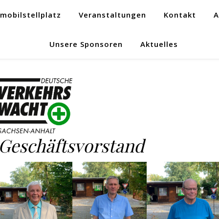
obilstellplatz
Veranstaltungen
Kontakt
A
Unsere Sponsoren
Aktuelles
Geschäftsvorstand