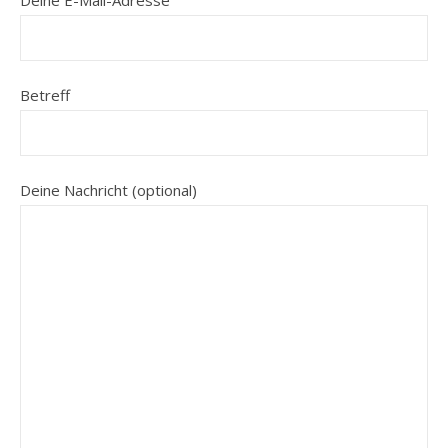
Deine E-Mail-Adresse
Betreff
Deine Nachricht (optional)